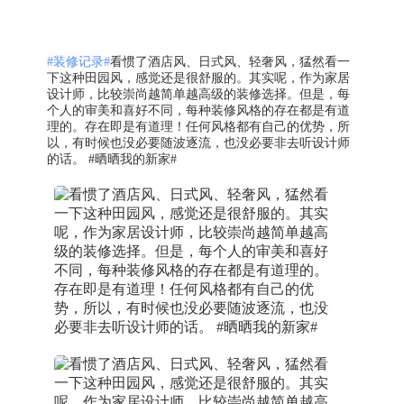
#装修记录#
看惯了酒店风、日式风、轻奢风，猛然看一
下这种田园风，感觉还是很舒服的。其实呢，作为家居
设计师，比较崇尚越简单越高级的装修选择。但是，每
个人的审美和喜好不同，每种装修风格的存在都是有道
理的。存在即是有道理！任何风格都有自己的优势，所
以，有时候也没必要随波逐流，也没必要非去听设计师
的话。 #晒晒我的新家#